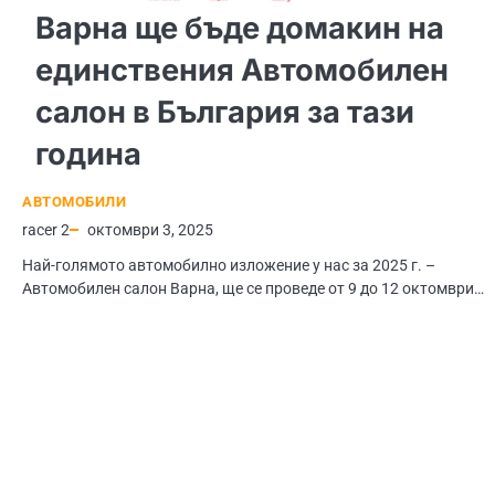
Варна ще бъде домакин на
единствения Автомобилен
салон в България за тази
година
АВТОМОБИЛИ
racer 2
октомври 3, 2025
Най-голямото автомобилно изложение у нас за 2025 г. –
Автомобилен салон Варна, ще се проведе от 9 до 12 октомври…