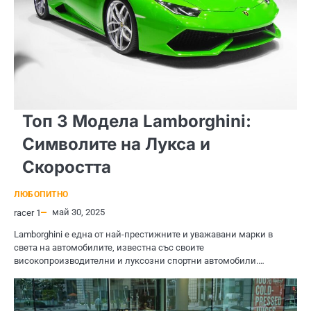
Топ 3 Модела Lamborghini:
Символите на Лукса и
Скоростта
ЛЮБОПИТНО
май 30, 2025
racer 1
Lamborghini е една от най-престижните и уважавани марки в
света на автомобилите, известна със своите
високопроизводителни и луксозни спортни автомобили.…