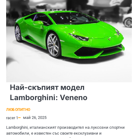
Най-скъпият модел
Lamborghini: Veneno
ЛЮБОПИТНО
май 26, 2025
racer 1
Lamborghini, италианският производител на луксозни спортни
автомобили, е известен със своите ексклузивни и