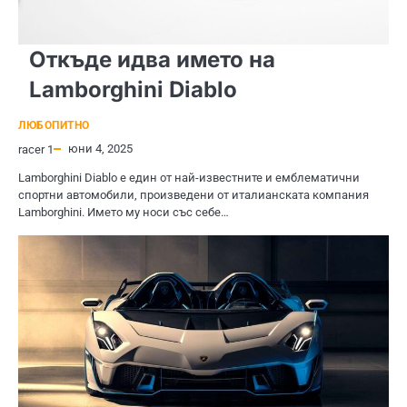
Откъде идва името на
Lamborghini Diablo
ЛЮБОПИТНО
юни 4, 2025
racer 1
Lamborghini Diablo е един от най-известните и емблематични
спортни автомобили, произведени от италианската компания
Lamborghini. Името му носи със себе…