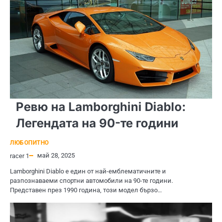
Ревю на Lamborghini Diablo:
Легендата на 90-те години
ЛЮБОПИТНО
май 28, 2025
racer 1
Lamborghini Diablo е един от най-емблематичните и
разпознаваеми спортни автомобили на 90-те години.
Представен през 1990 година, този модел бързо…