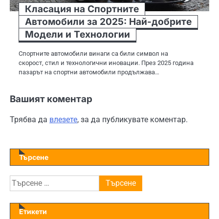
Класация на Спортните
Автомобили за 2025: Най-добрите
Модели и Технологии
Спортните автомобили винаги са били символ на
скорост, стил и технологични иновации. През 2025 година
пазарът на спортни автомобили продължава…
Вашият коментар
Трябва да
влезете
, за да публикувате коментар.
Търсене
Търсене
за:
Етикети