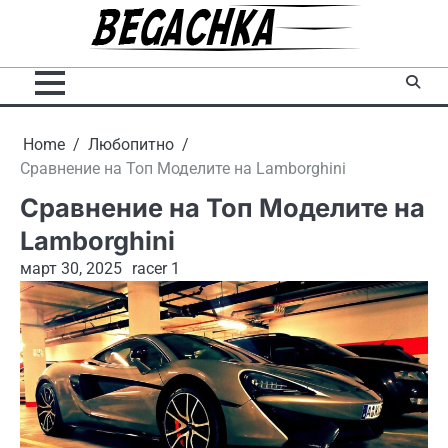
Skip
to
content
Home
Любопитно
Сравнение на Топ Моделите на Lamborghini
Сравнение на Топ Моделите на
Lamborghini
март 30, 2025
racer 1